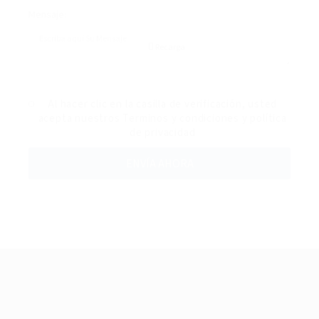
Mensaje:
Recarga
Al hacer clic en la casilla de verificación, usted
acepta nuestros
Terminos y condiciones
y
política
de privacidad