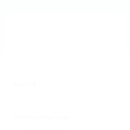
Nestle
Descripción general