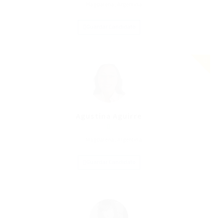
Magdalena, Argentina
Guardar Candidato
Agustina Aguirre
Magdalena, Argentina
Guardar Candidato