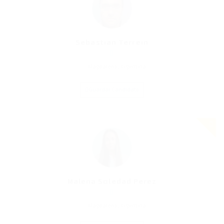
Sebastian Terrein
Magdalena, Argentina
Guardar Candidato
Malena Soledad Perez
Magdalena, Argentina