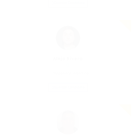
Guardar Candidato
Alejo Rivero
Magdalena, Argentina
Guardar Candidato