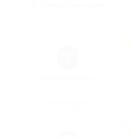
56
Candidatos encontrados
Se muestra aquí: 1 - 10 candidatos
DIEGO MARTIN TALAVERA
Magdalena, Argentina
Guardar Candidato