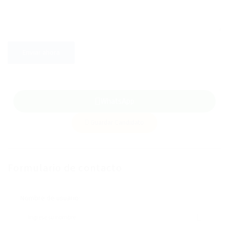
WhatsApp
Guardar Candidato
Formulario de contacto
Nombre de usuario: