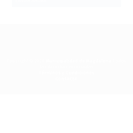
Copyright© 2026
Municipalidad de Magdalena
Todos
los derechos reservados
Términos y Condiciones
Contacto