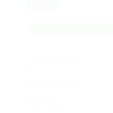
Formulario de contacto
Nombre de usuario:
Dirección de correo electrónico:
Número de teléfono: