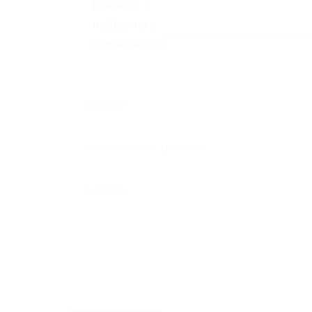
Educación
Habilidades
Comunicación