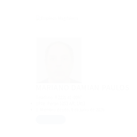
MARIANO DAMIAN PAULOS
Teléfono: 9 2221 41-0097
Pte. Peron 1053 AR, 1913
Miembro desde, 9 de junio de 2026
Descargar CV