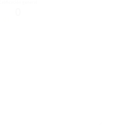
Calificación general
0