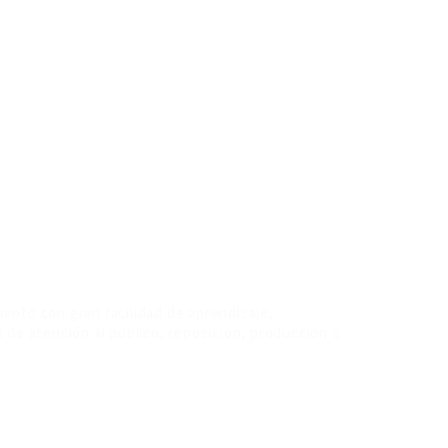
ento con gran facilidad de aprendizaje,
 de atención al público, reposición, producción o