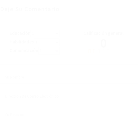
Deje Su Comentario
Educación
Calificación general
0
Habilidades
Comunicación