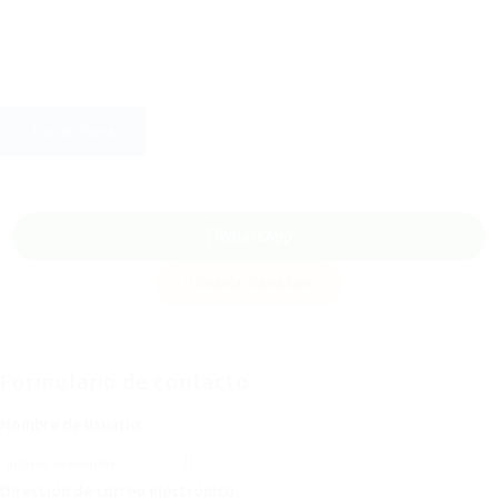
WhatsApp
Guardar Candidato
Formulario de contacto
Nombre de usuario:
Dirección de correo electrónico: