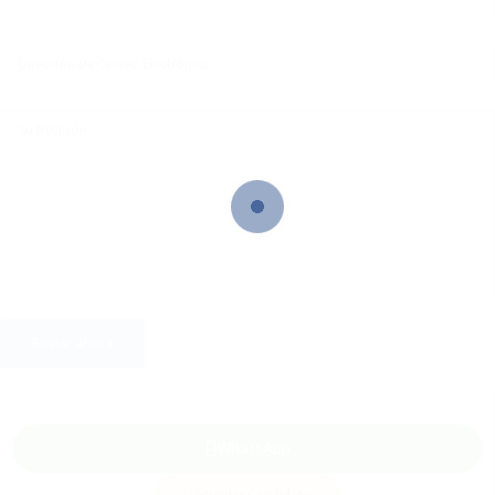
WhatsApp
Guardar Candidato