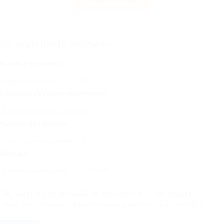
Formulario de contacto
Nombre de usuario:
Dirección de correo electrónico:
Número de teléfono:
Mensaje:
Recarga
Al hacer clic en la casilla de verificación, usted acepta
nuestros
Terminos y condiciones
y
política de privacidad